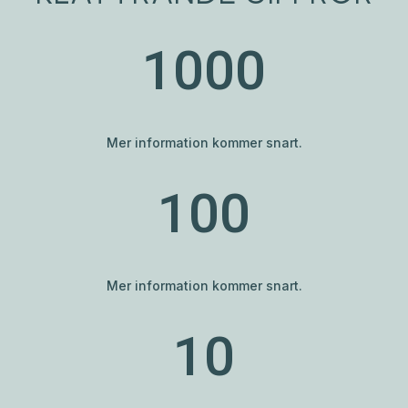
1000
Mer information kommer snart.
100
Mer information kommer snart.
10