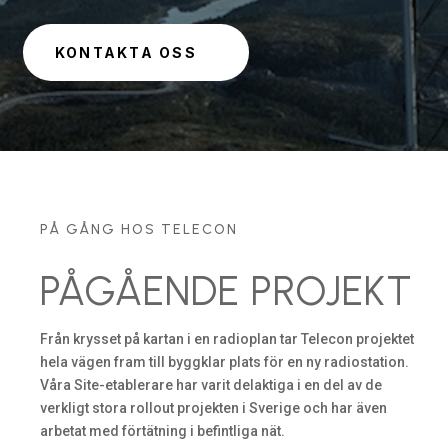
KONTAKTA OSS
PÅ GÅNG HOS TELECON
PÅGÅENDE PROJEKT
Från krysset på kartan i en radioplan tar Telecon projektet
hela vägen fram till byggklar plats för en ny radiostation.
Våra Site-etablerare har varit delaktiga i en del av de
verkligt stora rollout projekten i Sverige och har även
arbetat med förtätning i befintliga nät.