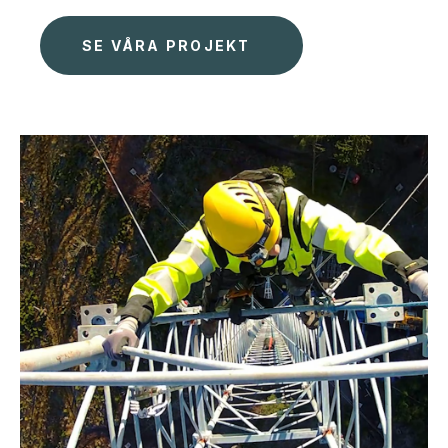
SE VÅRA PROJEKT