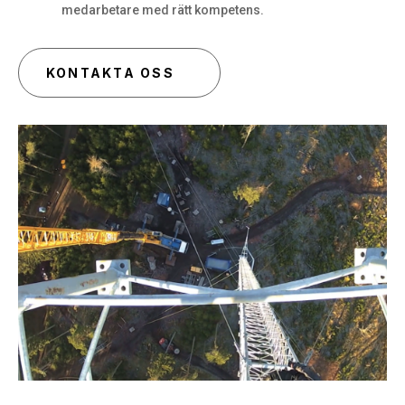
medarbetare med rätt kompetens.
KONTAKTA OSS