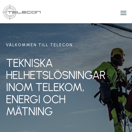
VÄLKOMMEN TILL TELECON
TEKNISKA
HELHETSLÖSNINGAR
INOM TELEKOM,
ENERGI OCH
MÄTNING