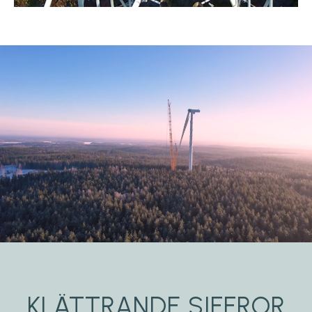
KLÄTTRANDE SIFFROR