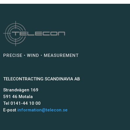
PRECISE • WIND • MEASUREMENT
TELECONTRACTING SCANDINAVIA AB
Strandvägen 169
591 46 Motala
Tel 0141-44 10 00
E-post
information@telecon.se