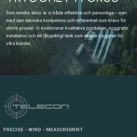
Som mindre aktör är vi både effektiva och personliga – men
med den tekniska kompetens och erfarenhet som krävs för
större projekt. Vi kombinerar kvalitativa produkter, noggrann
installation och ett långsiktigt tänk som skapar trygghet för
våra kunder.
PRECISE • WIND • MEASUREMENT