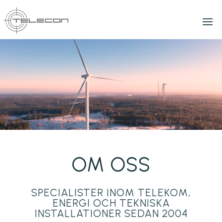
OM OSS
SPECIALISTER INOM TELEKOM,
ENERGI OCH TEKNISKA
INSTALLATIONER SEDAN 2004